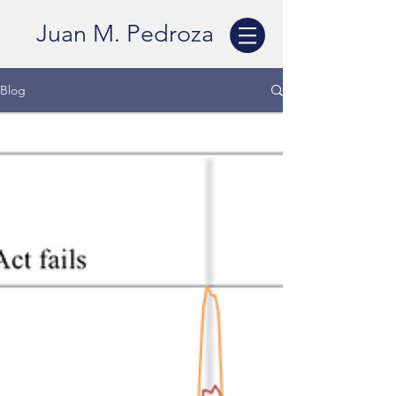
Juan M. Pedroza
Blog